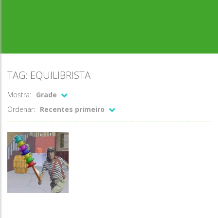
TAG: EQUILIBRISTA
Mostra:
Grade
Ordenar:
Recentes primeiro