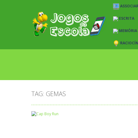
ASSOCIAR
ESCRITA
MEMÓRIA
RACIOCÍ
TAG: GEMAS